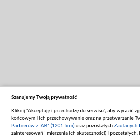
Szanujemy Twoją prywatność
Kliknij "Akceptuję i przechodzę do serwisu", aby wyrazić z
końcowym i ich przechowywanie oraz na przetwarzanie Twoi
Partnerów z IAB* (1201 firm)
oraz pozostałych
Zaufanych 
zainteresowań i mierzenia ich skuteczności) i pozostałych,