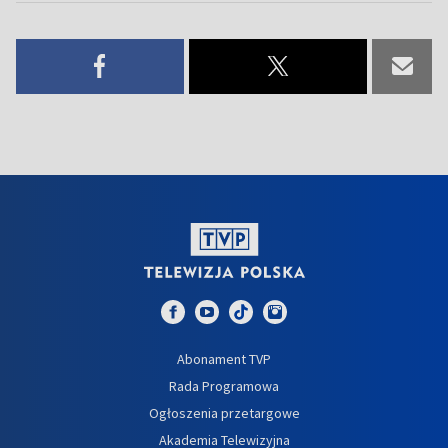
Abonament TVP
Rada Programowa
Ogłoszenia przetargowe
Akademia Telewizyjna