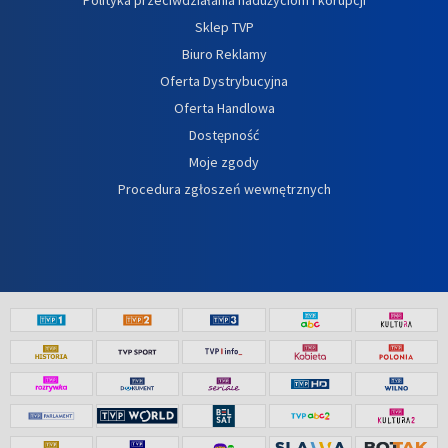
Sklep TVP
Biuro Reklamy
Oferta Dystrybucyjna
Oferta Handlowa
Dostępność
Moje zgody
Procedura zgłoszeń wewnętrznych