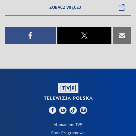
ZOBACZ WIĘCEJ
Abonament TVP
Rada Programowa