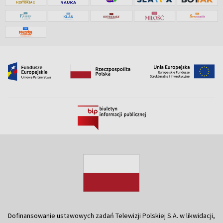
Dofinansowanie ustawowych zadań Telewizji Polskiej S.A. w likwidacji,