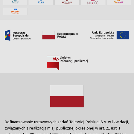
Dofinansowanie ustawowych zadań Telewizji Polskiej S.A. w likwidacji,
związanych z realizacją misji publicznej określonej w art. 21 ust. 1