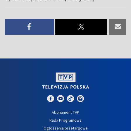
Abonament TVP
Rada Programowa
Ogłoszenia przetargowe