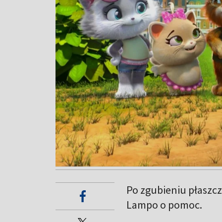
Po zgubieniu płaszcz
Lampo o pomoc.