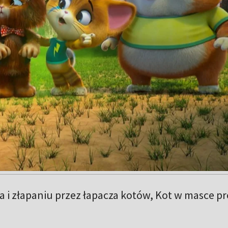
a i złapaniu przez łapacza kotów, Kot w masce pr