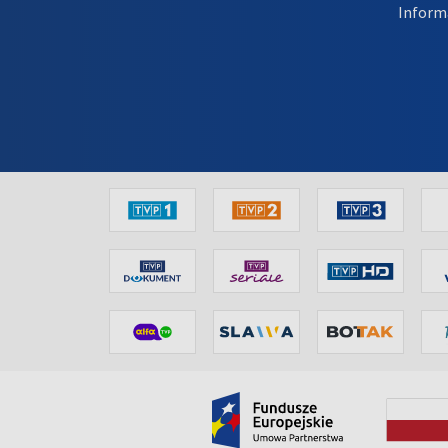
Inform