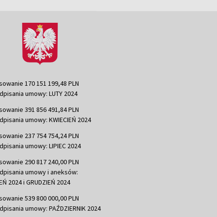
sowanie 170 151 199,48 PLN
dpisania umowy: LUTY 2024
sowanie 391 856 491,84 PLN
dpisania umowy: KWIECIEŃ 2024
sowanie 237 754 754,24 PLN
dpisania umowy: LIPIEC 2024
sowanie 290 817 240,00 PLN
dpisania umowy i aneksów:
Ń 2024 i GRUDZIEŃ 2024
sowanie 539 800 000,00 PLN
dpisania umowy: PAŹDZIERNIK 2024