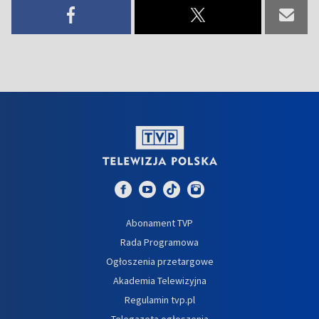
Abonament TVP
Rada Programowa
Ogłoszenia przetargowe
Akademia Telewizyjna
Regulamin tvp.pl