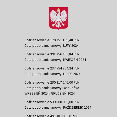
Dofinansowanie 170 151 199,48 PLN
Data podpisania umowy: LUTY 2024
Dofinansowanie 391 856 491,84 PLN
Data podpisania umowy: KWIECIEŃ 2024
Dofinansowanie 237 754 754,24 PLN
Data podpisania umowy: LIPIEC 2024
Dofinansowanie 290 817 240,00 PLN
Data podpisania umowy i aneksów:
WRZESIEŃ 2024 i GRUDZIEŃ 2024
Dofinansowanie 539 800 000,00 PLN
Data podpisania umowy: PAŹDZIERNIK 2024
Dofinansowanie 49 848 800,00 PLN