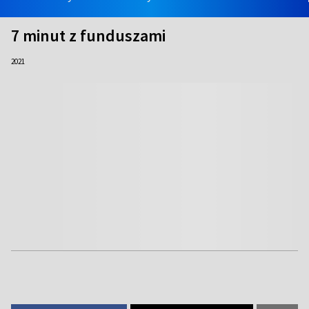
7 minut z funduszami
2021