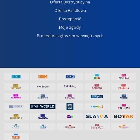
Oferta Dystrybucyjna
Oferta Handlowa
Dostępność
Moje zgody
Procedura zgłoszeń wewnętrznych