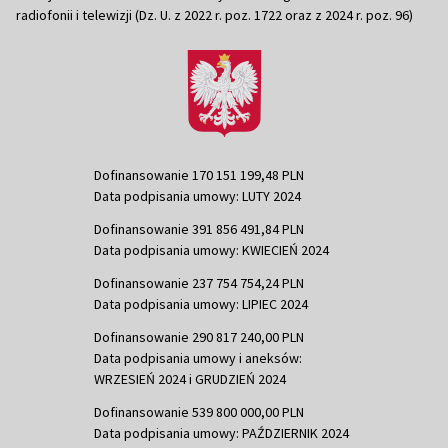
radiofonii i telewizji (Dz. U. z 2022 r. poz. 1722 oraz z 2024 r. poz. 96)
Dofinansowanie 170 151 199,48 PLN
Data podpisania umowy: LUTY 2024
Dofinansowanie 391 856 491,84 PLN
Data podpisania umowy: KWIECIEŃ 2024
Dofinansowanie 237 754 754,24 PLN
Data podpisania umowy: LIPIEC 2024
Dofinansowanie 290 817 240,00 PLN
Data podpisania umowy i aneksów:
WRZESIEŃ 2024 i GRUDZIEŃ 2024
Dofinansowanie 539 800 000,00 PLN
Data podpisania umowy: PAŹDZIERNIK 2024