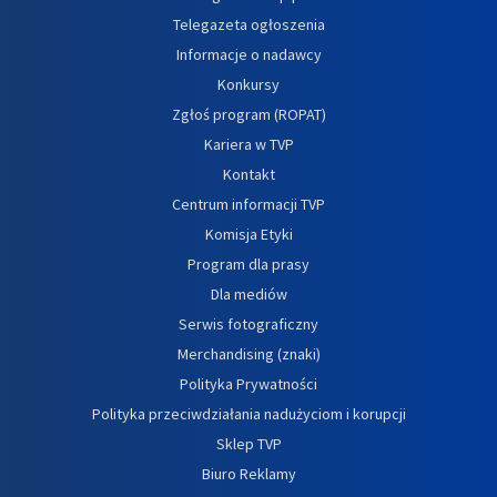
Telegazeta ogłoszenia
Informacje o nadawcy
Konkursy
Zgłoś program (ROPAT)
Kariera w TVP
Kontakt
Centrum informacji TVP
Komisja Etyki
Program dla prasy
Dla mediów
Serwis fotograficzny
Merchandising (znaki)
Polityka Prywatności
Polityka przeciwdziałania nadużyciom i korupcji
Sklep TVP
Biuro Reklamy