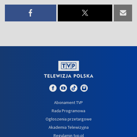
Abonament TVP
Rada Programowa
Ogłoszenia przetargowe
Akademia Telewizyjna
Regulamin tvp.pl