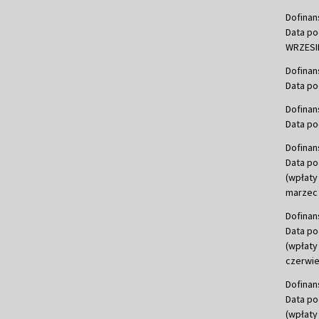
Dofinan
Data po
WRZESIE
Dofinan
Data po
Dofinan
Data po
Dofinan
Data po
(wpłaty
marzec 
Dofinan
Data po
(wpłaty
czerwie
Dofinan
Data po
(wpłaty 