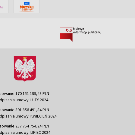
sowanie 170 151 199,48 PLN
dpisania umowy: LUTY 2024
sowanie 391 856 491,84 PLN
dpisania umowy: KWIECIEŃ 2024
sowanie 237 754 754,24 PLN
dpisania umowy: LIPIEC 2024