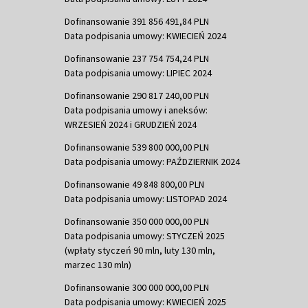
Dofinansowanie 391 856 491,84 PLN
Data podpisania umowy: KWIECIEŃ 2024
Dofinansowanie 237 754 754,24 PLN
Data podpisania umowy: LIPIEC 2024
Dofinansowanie 290 817 240,00 PLN
Data podpisania umowy i aneksów:
WRZESIEŃ 2024 i GRUDZIEŃ 2024
Dofinansowanie 539 800 000,00 PLN
Data podpisania umowy: PAŹDZIERNIK 2024
Dofinansowanie 49 848 800,00 PLN
Data podpisania umowy: LISTOPAD 2024
Dofinansowanie 350 000 000,00 PLN
Data podpisania umowy: STYCZEŃ 2025
(wpłaty styczeń 90 mln, luty 130 mln,
marzec 130 mln)
Dofinansowanie 300 000 000,00 PLN
Data podpisania umowy: KWIECIEŃ 2025