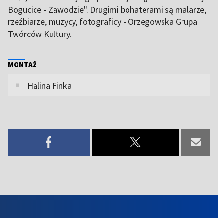
Bogucice - Zawodzie". Drugimi bohaterami są malarze,
rzeźbiarze, muzycy, fotograficy - Orzegowska Grupa
Twórców Kultury.
MONTAŻ
Halina Finka