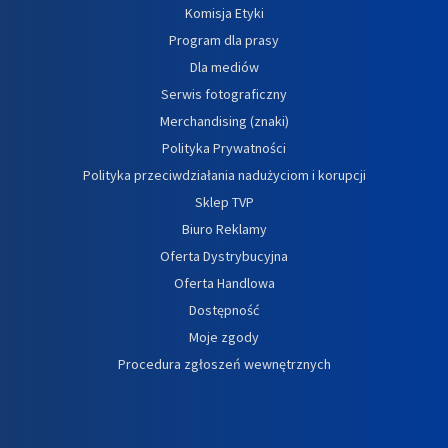
Komisja Etyki
Program dla prasy
Dla mediów
Serwis fotograficzny
Merchandising (znaki)
Polityka Prywatności
Polityka przeciwdziałania nadużyciom i korupcji
Sklep TVP
Biuro Reklamy
Oferta Dystrybucyjna
Oferta Handlowa
Dostępność
Moje zgody
Procedura zgłoszeń wewnętrznych