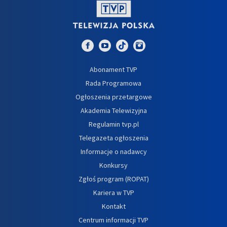
Abonament TVP
Rada Programowa
Ogłoszenia przetargowe
Akademia Telewizyjna
Regulamin tvp.pl
Telegazeta ogłoszenia
Informacje o nadawcy
Konkursy
Zgłoś program (ROPAT)
Kariera w TVP
Kontakt
Centrum informacji TVP