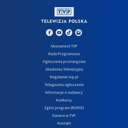
Abonament TVP
Rada Programowa
Ogłoszenia przetargowe
Akademia Telewizyjna
Regulamin tvp.pl
Telegazeta ogłoszenia
Informacje o nadawcy
Konkursy
Zgłoś program (ROPAT)
Kariera w TVP
Kontakt