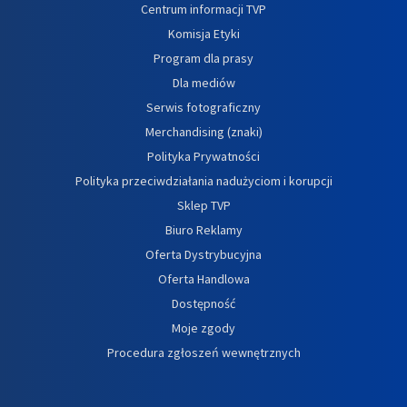
Centrum informacji TVP
Komisja Etyki
Program dla prasy
Dla mediów
Serwis fotograficzny
Merchandising (znaki)
Polityka Prywatności
Polityka przeciwdziałania nadużyciom i korupcji
Sklep TVP
Biuro Reklamy
Oferta Dystrybucyjna
Oferta Handlowa
Dostępność
Moje zgody
Procedura zgłoszeń wewnętrznych