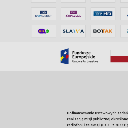
Dofinansowanie ustawowych zadań Tel
realizacją misji publicznej określone
radiofonii i telewizji (Dz. U. z 2022 