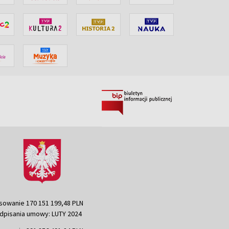
sowanie 170 151 199,48 PLN
dpisania umowy: LUTY 2024