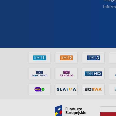
Inform