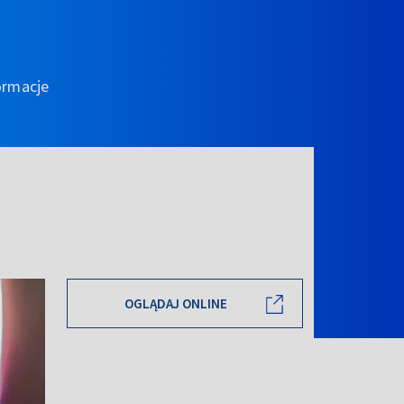
ormacje
OGLĄDAJ ONLINE