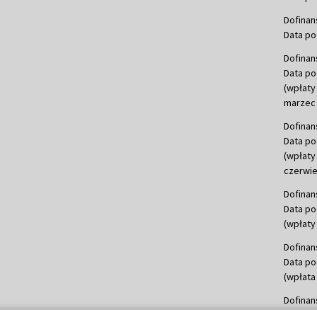
Dofinan
Data po
Dofinan
Data po
(wpłaty
marzec 
Dofinan
Data po
(wpłaty
czerwie
Dofinan
Data po
(wpłaty 
Dofinan
Data po
(wpłata
Dofinan
Data po