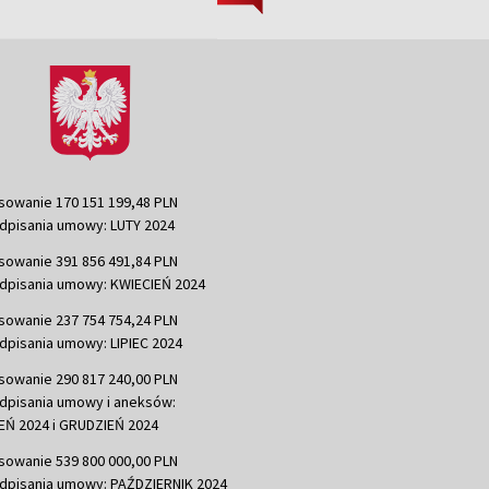
sowanie 170 151 199,48 PLN
dpisania umowy: LUTY 2024
sowanie 391 856 491,84 PLN
dpisania umowy: KWIECIEŃ 2024
sowanie 237 754 754,24 PLN
dpisania umowy: LIPIEC 2024
sowanie 290 817 240,00 PLN
dpisania umowy i aneksów:
Ń 2024 i GRUDZIEŃ 2024
sowanie 539 800 000,00 PLN
dpisania umowy: PAŹDZIERNIK 2024