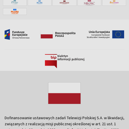
Dofinansowanie ustawowych zadań Telewizji Polskiej S.A. w likwidacji,
związanych z realizacją misji publicznej określonej w art. 21 ust. 1