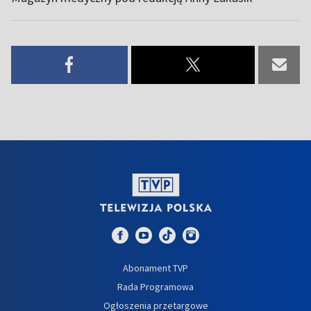
Abonament TVP
Rada Programowa
Ogłoszenia przetargowe