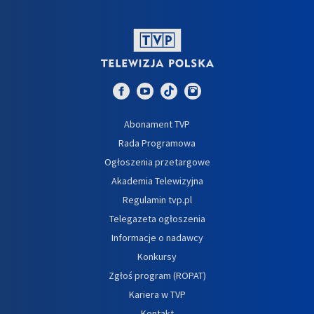
Abonament TVP
Rada Programowa
Ogłoszenia przetargowe
Akademia Telewizyjna
Regulamin tvp.pl
Telegazeta ogłoszenia
Informacje o nadawcy
Konkursy
Zgłoś program (ROPAT)
Kariera w TVP
Kontakt