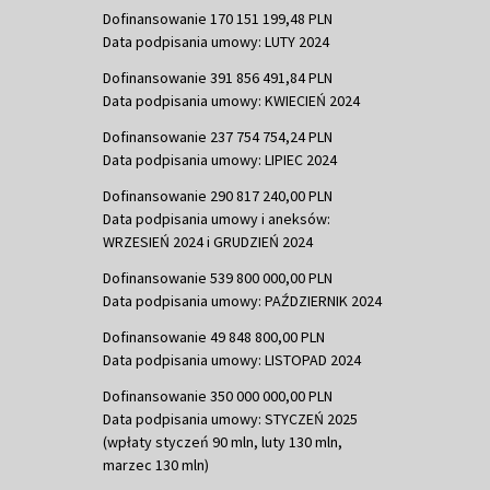
Dofinansowanie 170 151 199,48 PLN
Data podpisania umowy: LUTY 2024
Dofinansowanie 391 856 491,84 PLN
Data podpisania umowy: KWIECIEŃ 2024
Dofinansowanie 237 754 754,24 PLN
Data podpisania umowy: LIPIEC 2024
Dofinansowanie 290 817 240,00 PLN
Data podpisania umowy i aneksów:
WRZESIEŃ 2024 i GRUDZIEŃ 2024
Dofinansowanie 539 800 000,00 PLN
Data podpisania umowy: PAŹDZIERNIK 2024
Dofinansowanie 49 848 800,00 PLN
Data podpisania umowy: LISTOPAD 2024
Dofinansowanie 350 000 000,00 PLN
Data podpisania umowy: STYCZEŃ 2025
(wpłaty styczeń 90 mln, luty 130 mln,
marzec 130 mln)