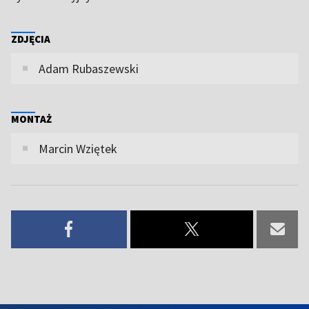
ZDJĘCIA
Adam Rubaszewski
MONTAŻ
Marcin Wziętek