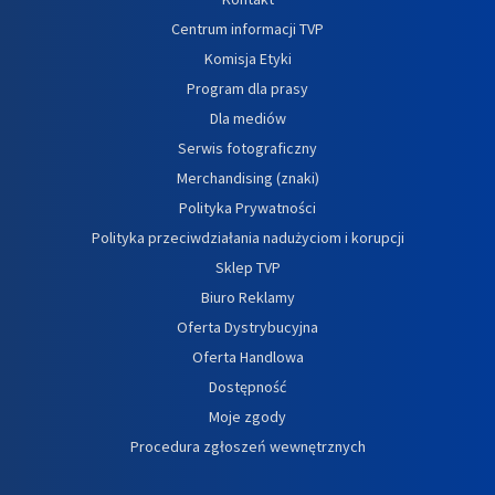
Centrum informacji TVP
Komisja Etyki
Program dla prasy
Dla mediów
Serwis fotograficzny
Merchandising (znaki)
Polityka Prywatności
Polityka przeciwdziałania nadużyciom i korupcji
Sklep TVP
Biuro Reklamy
Oferta Dystrybucyjna
Oferta Handlowa
Dostępność
Moje zgody
Procedura zgłoszeń wewnętrznych