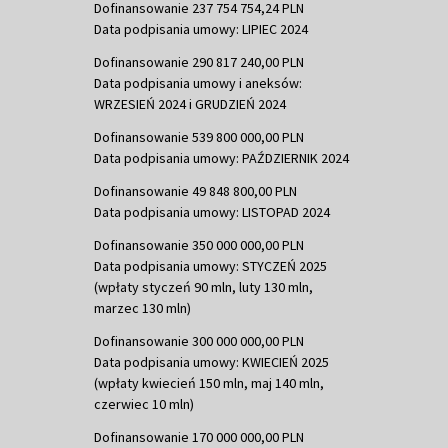
Dofinansowanie 237 754 754,24 PLN
Data podpisania umowy: LIPIEC 2024
Dofinansowanie 290 817 240,00 PLN
Data podpisania umowy i aneksów:
WRZESIEŃ 2024 i GRUDZIEŃ 2024
Dofinansowanie 539 800 000,00 PLN
Data podpisania umowy: PAŹDZIERNIK 2024
Dofinansowanie 49 848 800,00 PLN
Data podpisania umowy: LISTOPAD 2024
Dofinansowanie 350 000 000,00 PLN
Data podpisania umowy: STYCZEŃ 2025
(wpłaty styczeń 90 mln, luty 130 mln,
marzec 130 mln)
Dofinansowanie 300 000 000,00 PLN
Data podpisania umowy: KWIECIEŃ 2025
(wpłaty kwiecień 150 mln, maj 140 mln,
czerwiec 10 mln)
Dofinansowanie 170 000 000,00 PLN