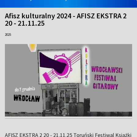
Afisz kulturalny 2024 - AFISZ EKSTRA 2
20 - 21.11.25
2025
AFISZ EKSTRA 2 20 - 21.11.25 Toruński Festiwal Książki