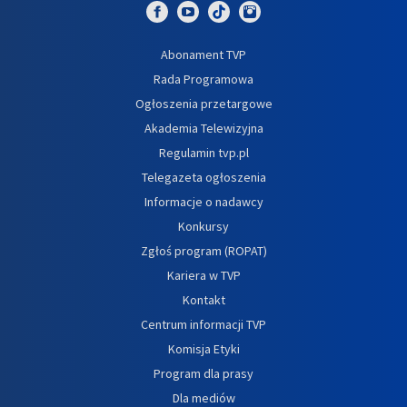
Abonament TVP
Rada Programowa
Ogłoszenia przetargowe
Akademia Telewizyjna
Regulamin tvp.pl
Telegazeta ogłoszenia
Informacje o nadawcy
Konkursy
Zgłoś program (ROPAT)
Kariera w TVP
Kontakt
Centrum informacji TVP
Komisja Etyki
Program dla prasy
Dla mediów