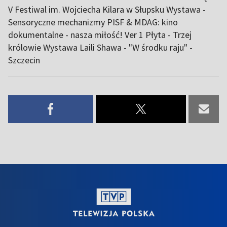
V Festiwal im. Wojciecha Kilara w Słupsku Wystawa -
Sensoryczne mechanizmy PISF & MDAG: kino
dokumentalne - nasza miłość! Ver 1 Płyta - Trzej
królowie Wystawa Laili Shawa - "W środku raju" -
Szczecin