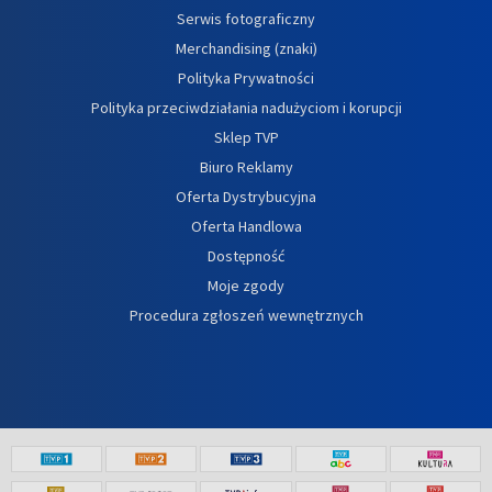
Serwis fotograficzny
Merchandising (znaki)
Polityka Prywatności
Polityka przeciwdziałania nadużyciom i korupcji
Sklep TVP
Biuro Reklamy
Oferta Dystrybucyjna
Oferta Handlowa
Dostępność
Moje zgody
Procedura zgłoszeń wewnętrznych