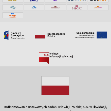
Dofinansowanie ustawowych zadań Telewizji Polskiej S.A. w likwidacji,