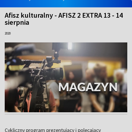
Afisz kulturalny - AFISZ 2 EXTRA 13 - 14
sierpnia
2020
Cykliczny program prezentujący i polecający