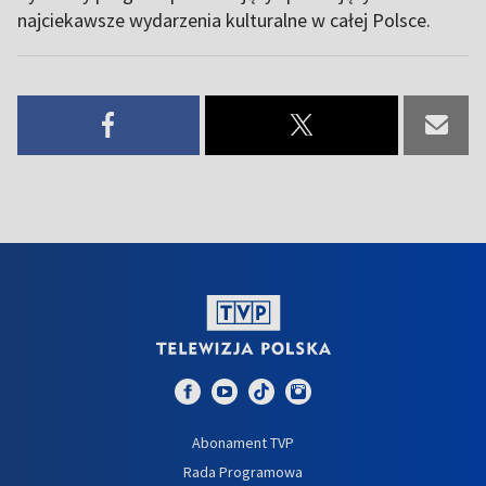
najciekawsze wydarzenia kulturalne w całej Polsce.
Abonament TVP
Rada Programowa