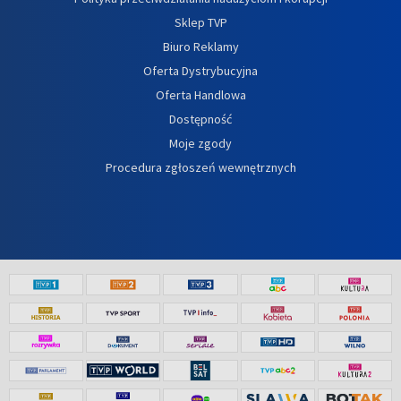
Sklep TVP
Biuro Reklamy
Oferta Dystrybucyjna
Oferta Handlowa
Dostępność
Moje zgody
Procedura zgłoszeń wewnętrznych