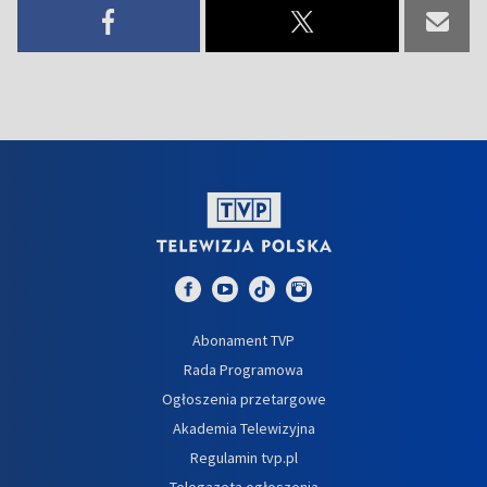
Abonament TVP
Rada Programowa
Ogłoszenia przetargowe
Akademia Telewizyjna
Regulamin tvp.pl
Telegazeta ogłoszenia