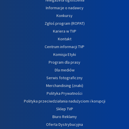
Informacje o nadawcy
Konkursy
Zgłoś program (ROPAT)
Kariera w TVP
Kontakt
Centrum informacji TVP
Komisja Etyki
Program dla prasy
Dla mediów
Serwis fotograficzny
Merchandising (znaki)
Polityka Prywatności
Polityka przeciwdziałania nadużyciom i korupcji
Sklep TVP
Biuro Reklamy
Oferta Dystrybucyjna