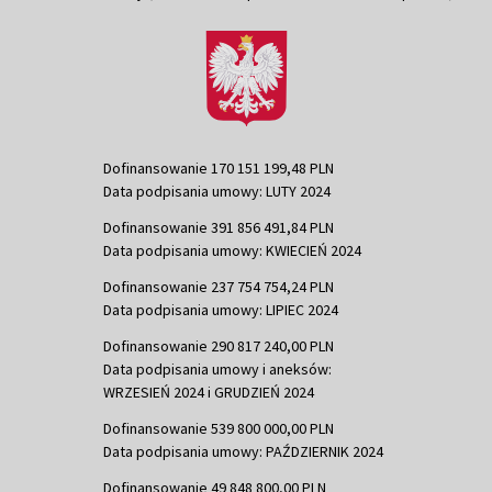
Dofinansowanie 170 151 199,48 PLN
Data podpisania umowy: LUTY 2024
Dofinansowanie 391 856 491,84 PLN
Data podpisania umowy: KWIECIEŃ 2024
Dofinansowanie 237 754 754,24 PLN
Data podpisania umowy: LIPIEC 2024
Dofinansowanie 290 817 240,00 PLN
Data podpisania umowy i aneksów:
WRZESIEŃ 2024 i GRUDZIEŃ 2024
Dofinansowanie 539 800 000,00 PLN
Data podpisania umowy: PAŹDZIERNIK 2024
Dofinansowanie 49 848 800,00 PLN