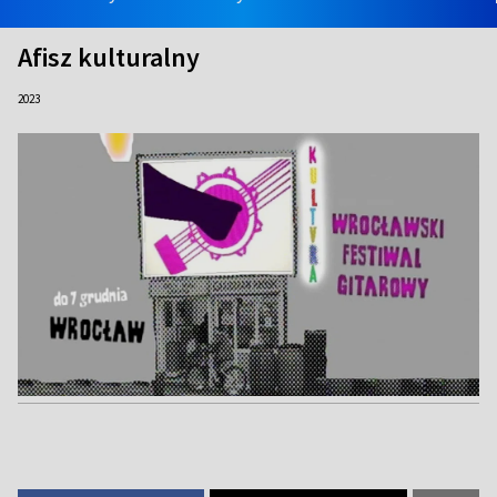
Afisz kulturalny
2023