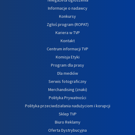
Informacje o nadawcy
Konkursy
Zgłoś program (ROPAT)
Kariera w TVP
Kontakt
Centrum informacji TVP
Komisja Etyki
Program dla prasy
Dla mediów
Serwis fotograficzny
Merchandising (znaki)
Polityka Prywatności
Polityka przeciwdziałania nadużyciom i korupcji
Sklep TVP
Biuro Reklamy
Oferta Dystrybucyjna