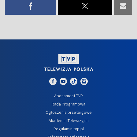
Abonament TVP
Rada Programowa
Ogłoszenia przetargowe
Akademia Telewizyjna
Regulamin tvp.pl
Telegazeta ogłoszenia