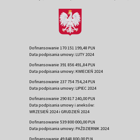
Dofinansowanie 170 151 199,48 PLN
Data podpisania umowy: LUTY 2024
Dofinansowanie 391 856 491,84 PLN
Data podpisania umowy: KWIECIEŃ 2024
Dofinansowanie 237 754 754,24 PLN
Data podpisania umowy: LIPIEC 2024
Dofinansowanie 290 817 240,00 PLN
Data podpisania umowy i aneksów:
WRZESIEŃ 2024 i GRUDZIEŃ 2024
Dofinansowanie 539 800 000,00 PLN
Data podpisania umowy: PAŹDZIERNIK 2024
Dofinansowanie 49 848 800,00 PLN