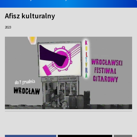
Afisz kulturalny
2023