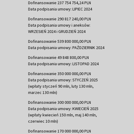
Dofinansowanie 237 754 754,24 PLN
Data podpisania umowy: LIPIEC 2024
Dofinansowanie 290 817 240,00 PLN
Data podpisania umowy i aneksów:
WRZESIEŃ 2024 i GRUDZIEŃ 2024
Dofinansowanie 539 800 000,00 PLN
Data podpisania umowy: PAŹDZIERNIK 2024
Dofinansowanie 49 848 800,00 PLN
Data podpisania umowy: LISTOPAD 2024
Dofinansowanie 350 000 000,00 PLN
Data podpisania umowy: STYCZEŃ 2025
(wpłaty styczeń 90 mln, luty 130 mln,
marzec 130 mln)
Dofinansowanie 300 000 000,00 PLN
Data podpisania umowy: KWIECIEŃ 2025
(wpłaty kwiecień 150 mln, maj 140 mln,
czerwiec 10 mln)
Dofinansowanie 170 000 000,00 PLN