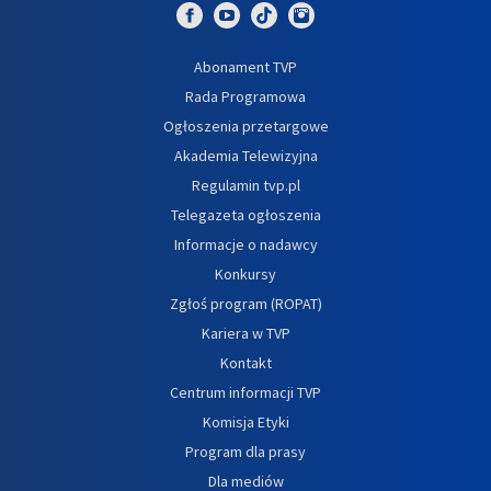
Abonament TVP
Rada Programowa
Ogłoszenia przetargowe
Akademia Telewizyjna
Regulamin tvp.pl
Telegazeta ogłoszenia
Informacje o nadawcy
Konkursy
Zgłoś program (ROPAT)
Kariera w TVP
Kontakt
Centrum informacji TVP
Komisja Etyki
Program dla prasy
Dla mediów