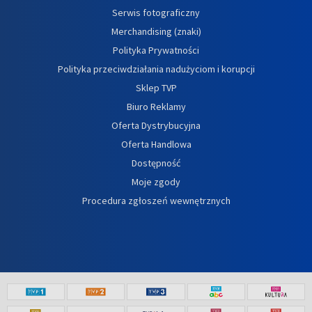
Serwis fotograficzny
Merchandising (znaki)
Polityka Prywatności
Polityka przeciwdziałania nadużyciom i korupcji
Sklep TVP
Biuro Reklamy
Oferta Dystrybucyjna
Oferta Handlowa
Dostępność
Moje zgody
Procedura zgłoszeń wewnętrznych