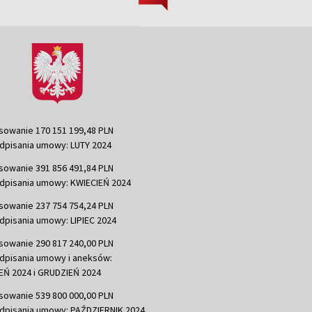
sowanie 170 151 199,48 PLN
dpisania umowy: LUTY 2024
sowanie 391 856 491,84 PLN
dpisania umowy: KWIECIEŃ 2024
sowanie 237 754 754,24 PLN
dpisania umowy: LIPIEC 2024
sowanie 290 817 240,00 PLN
dpisania umowy i aneksów:
Ń 2024 i GRUDZIEŃ 2024
sowanie 539 800 000,00 PLN
dpisania umowy: PAŹDZIERNIK 2024