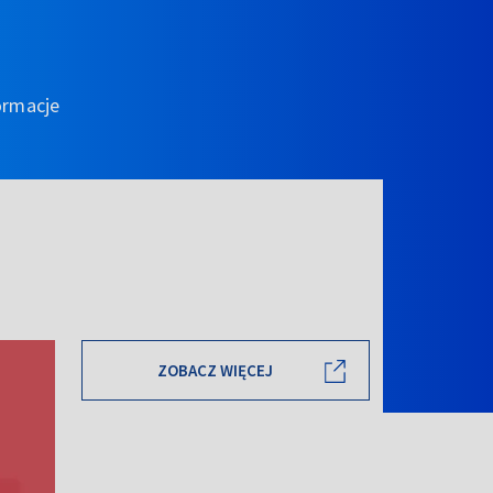
ormacje
ZOBACZ WIĘCEJ