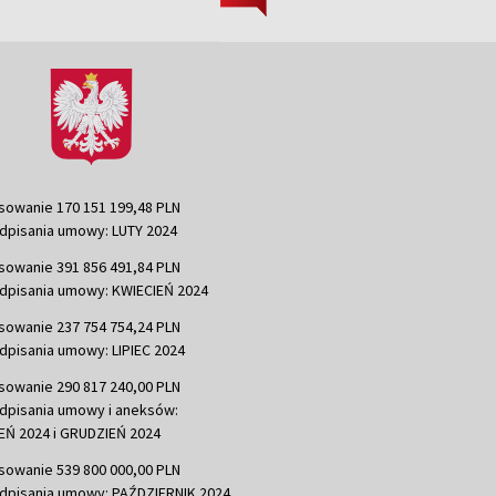
sowanie 170 151 199,48 PLN
dpisania umowy: LUTY 2024
sowanie 391 856 491,84 PLN
dpisania umowy: KWIECIEŃ 2024
sowanie 237 754 754,24 PLN
dpisania umowy: LIPIEC 2024
sowanie 290 817 240,00 PLN
dpisania umowy i aneksów:
Ń 2024 i GRUDZIEŃ 2024
sowanie 539 800 000,00 PLN
dpisania umowy: PAŹDZIERNIK 2024