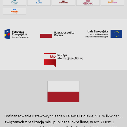
Dofinansowanie ustawowych zadań Telewizji Polskiej S.A. w likwidacji,
związanych z realizacją misji publicznej określonej w art. 21 ust. 1