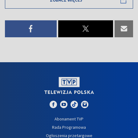
Abonament TVP
Rada Programowa
Ogłoszenia przetargowe