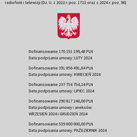
radiofonii i telewizji (Dz. U. z 2022 r. poz. 1722 oraz z 2024 r. poz. 96)
Dofinansowanie 170 151 199,48 PLN
Data podpisania umowy: LUTY 2024
Dofinansowanie 391 856 491,84 PLN
Data podpisania umowy: KWIECIEŃ 2024
Dofinansowanie 237 754 754,24 PLN
Data podpisania umowy: LIPIEC 2024
Dofinansowanie 290 817 240,00 PLN
Data podpisania umowy i aneksów:
WRZESIEŃ 2024 i GRUDZIEŃ 2024
Dofinansowanie 539 800 000,00 PLN
Data podpisania umowy: PAŹDZIERNIK 2024