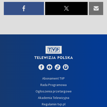
Abonament TVP
Rada Programowa
Ogłoszenia przetargowe
Akademia Telewizyjna
Regulamin tvp.pl