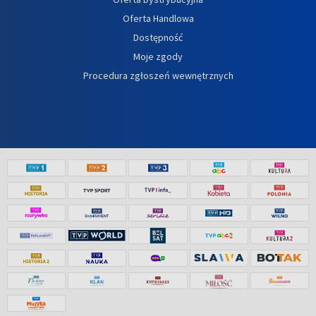
Oferta Handlowa
Dostępność
Moje zgody
Procedura zgłoszeń wewnętrznych