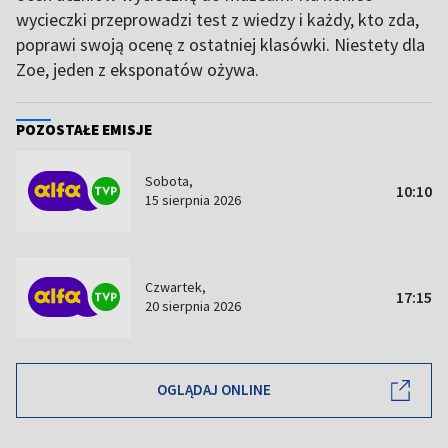
wycieczki przeprowadzi test z wiedzy i każdy, kto zda,
poprawi swoją ocenę z ostatniej klasówki. Niestety dla
Zoe, jeden z eksponatów ożywa.
POZOSTAŁE EMISJE
Sobota,
10:10
15 sierpnia 2026
Czwartek,
17:15
20 sierpnia 2026
OGLĄDAJ ONLINE