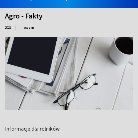
Agro - Fakty
|
2023
magazyn
Informacje dla rolników