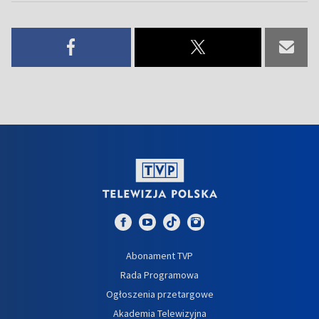
Abonament TVP
Rada Programowa
Ogłoszenia przetargowe
Akademia Telewizyjna