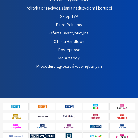
Polityka przeciwdziałania nadużyciom i korupcji
Sklep TVP
Biuro Reklamy
Oferta Dystrybucyjna
Oferta Handlowa
Dostępność
Moje zgody
Procedura zgłoszeń wewnętrznych