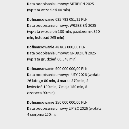
Data podpisania umowy: SIERPIEŃ 2025
(wpłata wrzesień 60 mln)
Dofinansowanie 635 783 051,21 PLN
Data podpisania umowy: WRZESIEŃ 2025
(wpłata wrzesień 100 mln, październik 350
mln, listopad 265 mln)
Dofinansowanie 48 862 000,00 PLN
Data podpisania umowy: GRUDZIEŃ 2025
(wpłata grudzień 60,548 mln)
Dofinansowanie 900 000 000,00 PLN
Data podpisania umowy: LUTY 2026 (wpłata
26 lutego 80 mln, 4 marca 370 mln,
8
kwiecień 180 mln, 7 maja 180 mln, 8
czerwca 90 mln)
Dofinansowanie 250 000 000,00 PLN
Data podpisania umowy LIPIEC 2026 (wpłata
4 sierpnia 250 mln