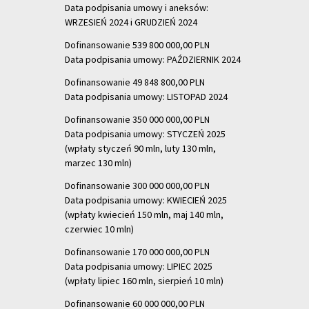
Data podpisania umowy i aneksów:
WRZESIEŃ 2024 i GRUDZIEŃ 2024
Dofinansowanie 539 800 000,00 PLN
Data podpisania umowy: PAŹDZIERNIK 2024
Dofinansowanie 49 848 800,00 PLN
Data podpisania umowy: LISTOPAD 2024
Dofinansowanie 350 000 000,00 PLN
Data podpisania umowy: STYCZEŃ 2025
(wpłaty styczeń 90 mln, luty 130 mln,
marzec 130 mln)
Dofinansowanie 300 000 000,00 PLN
Data podpisania umowy: KWIECIEŃ 2025
(wpłaty kwiecień 150 mln, maj 140 mln,
czerwiec 10 mln)
Dofinansowanie 170 000 000,00 PLN
Data podpisania umowy: LIPIEC 2025
(wpłaty lipiec 160 mln, sierpień 10 mln)
Dofinansowanie 60 000 000,00 PLN