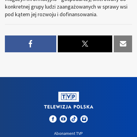
konkretnej grupy ludzi zaangażowanych w sprawy wsi
pod kątem jej rozwoju i dofinansowania.
Abonament TVP