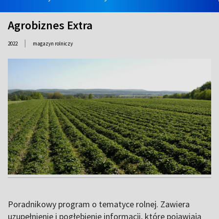
Agrobiznes Extra
|
2022
magazyn rolniczy
Poradnikowy program o tematyce rolnej. Zawiera
uzupełnienie i pogłębienie informacji, które pojawiają