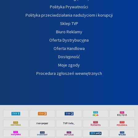
Polityka Prywatności
Polityka przeciwdziałania nadużyciom i korupcji
Sklep TVP
Biuro Reklamy
Oferta Dystrybucyjna
Oferta Handlowa
Dostępność
Moje zgody
Procedura zgłoszeń wewnętrznych