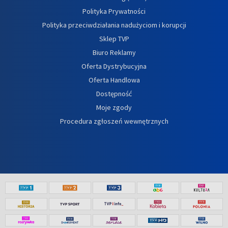
Polityka Prywatności
Polityka przeciwdziałania nadużyciom i korupcji
Sklep TVP
Biuro Reklamy
Oferta Dystrybucyjna
Oferta Handlowa
Dostępność
Moje zgody
Procedura zgłoszeń wewnętrznych