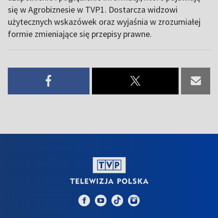
się w Agrobiznesie w TVP1. Dostarcza widzowi
użytecznych wskazówek oraz wyjaśnia w zrozumiałej
formie zmieniające się przepisy prawne.