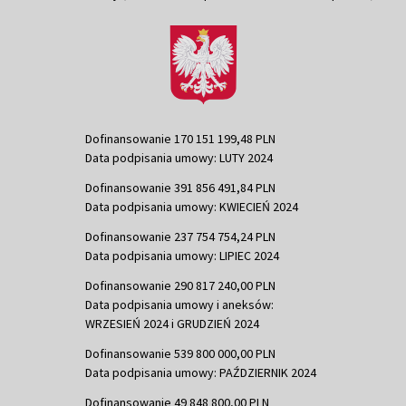
Dofinansowanie 170 151 199,48 PLN
Data podpisania umowy: LUTY 2024
Dofinansowanie 391 856 491,84 PLN
Data podpisania umowy: KWIECIEŃ 2024
Dofinansowanie 237 754 754,24 PLN
Data podpisania umowy: LIPIEC 2024
Dofinansowanie 290 817 240,00 PLN
Data podpisania umowy i aneksów:
WRZESIEŃ 2024 i GRUDZIEŃ 2024
Dofinansowanie 539 800 000,00 PLN
Data podpisania umowy: PAŹDZIERNIK 2024
Dofinansowanie 49 848 800,00 PLN