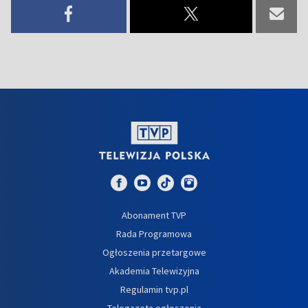
Abonament TVP
Rada Programowa
Ogłoszenia przetargowe
Akademia Telewizyjna
Regulamin tvp.pl
Telegazeta ogłoszenia