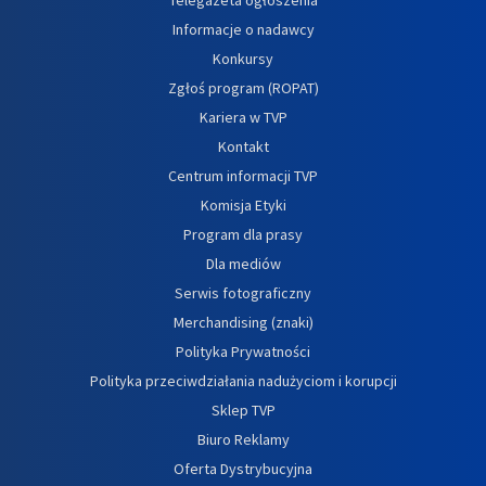
Informacje o nadawcy
Konkursy
Zgłoś program (ROPAT)
Kariera w TVP
Kontakt
Centrum informacji TVP
Komisja Etyki
Program dla prasy
Dla mediów
Serwis fotograficzny
Merchandising (znaki)
Polityka Prywatności
Polityka przeciwdziałania nadużyciom i korupcji
Sklep TVP
Biuro Reklamy
Oferta Dystrybucyjna