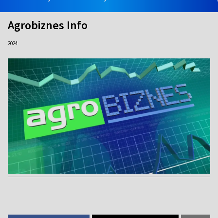
Agrobiznes Info
2024