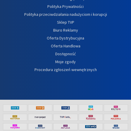
Polityka Prywatności
Polityka przeciwdziałania nadużyciom i korupcji
Sklep TVP
Biuro Reklamy
Oferta Dystrybucyjna
Oferta Handlowa
Dostępność
Moje zgody
Procedura zgłoszeń wewnętrznych