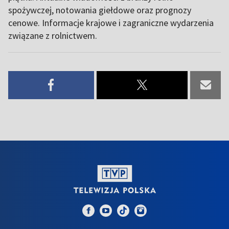
spożywczej, notowania giełdowe oraz prognozy
cenowe. Informacje krajowe i zagraniczne wydarzenia
związane z rolnictwem.