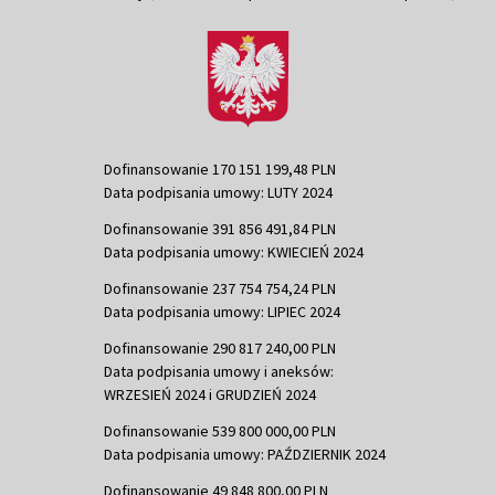
Dofinansowanie 170 151 199,48 PLN
Data podpisania umowy: LUTY 2024
Dofinansowanie 391 856 491,84 PLN
Data podpisania umowy: KWIECIEŃ 2024
Dofinansowanie 237 754 754,24 PLN
Data podpisania umowy: LIPIEC 2024
Dofinansowanie 290 817 240,00 PLN
Data podpisania umowy i aneksów:
WRZESIEŃ 2024 i GRUDZIEŃ 2024
Dofinansowanie 539 800 000,00 PLN
Data podpisania umowy: PAŹDZIERNIK 2024
Dofinansowanie 49 848 800,00 PLN