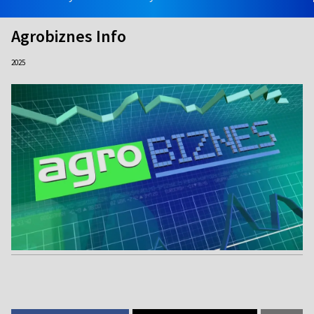
Agrobiznes Info
2025