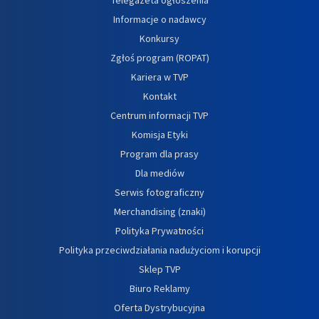
Informacje o nadawcy
Konkursy
Zgłoś program (ROPAT)
Kariera w TVP
Kontakt
Centrum informacji TVP
Komisja Etyki
Program dla prasy
Dla mediów
Serwis fotograficzny
Merchandising (znaki)
Polityka Prywatności
Polityka przeciwdziałania nadużyciom i korupcji
Sklep TVP
Biuro Reklamy
Oferta Dystrybucyjna