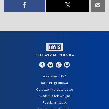
Abonament TVP
Rada Programowa
Ogłoszenia przetargowe
Akademia Telewizyjna
Regulamin tvp.pl
Telegazeta ogłoszenia