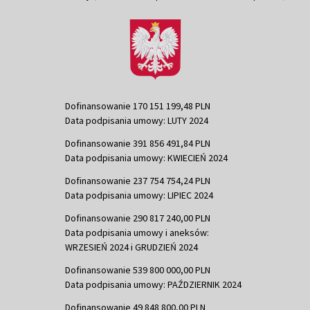
Dofinansowanie 170 151 199,48 PLN
Data podpisania umowy: LUTY 2024
Dofinansowanie 391 856 491,84 PLN
Data podpisania umowy: KWIECIEŃ 2024
Dofinansowanie 237 754 754,24 PLN
Data podpisania umowy: LIPIEC 2024
Dofinansowanie 290 817 240,00 PLN
Data podpisania umowy i aneksów:
WRZESIEŃ 2024 i GRUDZIEŃ 2024
Dofinansowanie 539 800 000,00 PLN
Data podpisania umowy: PAŹDZIERNIK 2024
Dofinansowanie 49 848 800,00 PLN