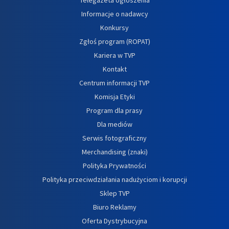
Informacje o nadawcy
Konkursy
Zgłoś program (ROPAT)
Kariera w TVP
Kontakt
Centrum informacji TVP
Komisja Etyki
Program dla prasy
Dla mediów
Serwis fotograficzny
Merchandising (znaki)
Polityka Prywatności
Polityka przeciwdziałania nadużyciom i korupcji
Sklep TVP
Biuro Reklamy
Oferta Dystrybucyjna