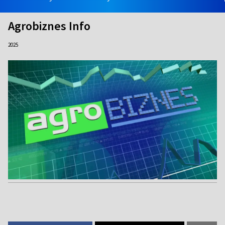
Agrobiznes Info
2025