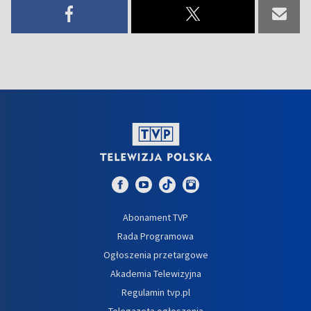
Abonament TVP
Rada Programowa
Ogłoszenia przetargowe
Akademia Telewizyjna
Regulamin tvp.pl
Telegazeta ogłoszenia