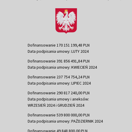
Dofinansowanie 170 151 199,48 PLN
Data podpisania umowy: LUTY 2024
Dofinansowanie 391 856 491,84 PLN
Data podpisania umowy: KWIECIEŃ 2024
Dofinansowanie 237 754 754,24 PLN
Data podpisania umowy: LIPIEC 2024
Dofinansowanie 290 817 240,00 PLN
Data podpisania umowy i aneksów:
WRZESIEŃ 2024 i GRUDZIEŃ 2024
Dofinansowanie 539 800 000,00 PLN
Data podpisania umowy: PAŹDZIERNIK 2024
Dofinansowanie 49 848 800,00 PLN