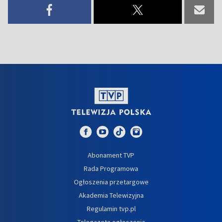
Abonament TVP
Rada Programowa
Ogłoszenia przetargowe
Akademia Telewizyjna
Regulamin tvp.pl
Telegazeta ogłoszenia