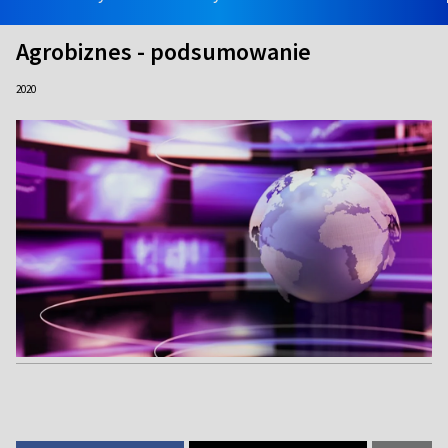
Agrobiznes - podsumowanie
2020