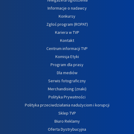
Informacje o nadawcy
Konkursy
Zgłoś program (ROPAT)
Kariera w TVP
Kontakt
Centrum informacji TVP
Komisja Etyki
Program dla prasy
Dla mediów
Serwis fotograficzny
Merchandising (znaki)
Polityka Prywatności
Polityka przeciwdziałania nadużyciom i korupcji
Sklep TVP
Biuro Reklamy
Oferta Dystrybucyjna