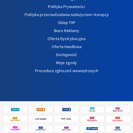
Polityka Prywatności
Polityka przeciwdziałania nadużyciom i korupcji
Sklep TVP
Biuro Reklamy
Oferta Dystrybucyjna
Oferta Handlowa
Dostępność
Moje zgody
Procedura zgłoszeń wewnętrznych