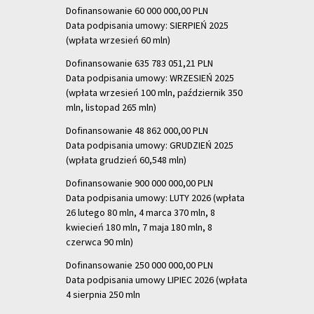
Dofinansowanie 60 000 000,00 PLN
Data podpisania umowy: SIERPIEŃ 2025
(wpłata wrzesień 60 mln)
Dofinansowanie 635 783 051,21 PLN
Data podpisania umowy: WRZESIEŃ 2025
(wpłata wrzesień 100 mln, październik 350
mln, listopad 265 mln)
Dofinansowanie 48 862 000,00 PLN
Data podpisania umowy: GRUDZIEŃ 2025
(wpłata grudzień 60,548 mln)
Dofinansowanie 900 000 000,00 PLN
Data podpisania umowy: LUTY 2026 (wpłata
26 lutego 80 mln, 4 marca 370 mln,
8
kwiecień 180 mln, 7 maja 180 mln, 8
czerwca 90 mln)
Dofinansowanie 250 000 000,00 PLN
Data podpisania umowy LIPIEC 2026 (wpłata
4 sierpnia 250 mln