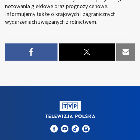
notowania giełdowe oraz prognozy cenowe.
Informujemy także o krajowych i zagranicznych
wydarzeniach związanych z rolnictwem.