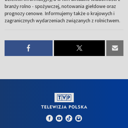
branży rolno - spożywczej, notowania giełdowe oraz
prognozy cenowe. Informujemy także o krajowych i
zagranicznych wydarzeniach związanych z rolnictwem.