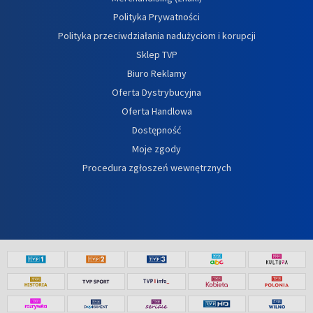
Polityka Prywatności
Polityka przeciwdziałania nadużyciom i korupcji
Sklep TVP
Biuro Reklamy
Oferta Dystrybucyjna
Oferta Handlowa
Dostępność
Moje zgody
Procedura zgłoszeń wewnętrznych