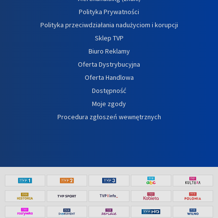
Polityka Prywatności
Polityka przeciwdziałania nadużyciom i korupcji
Sklep TVP
Biuro Reklamy
Oferta Dystrybucyjna
Oferta Handlowa
Dostępność
Moje zgody
Procedura zgłoszeń wewnętrznych