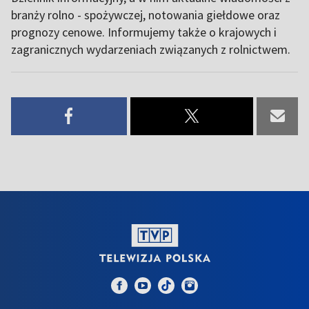
branży rolno - spożywczej, notowania giełdowe oraz
prognozy cenowe. Informujemy także o krajowych i
zagranicznych wydarzeniach związanych z rolnictwem.