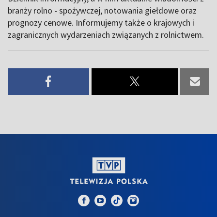
branży rolno - spożywczej, notowania giełdowe oraz
prognozy cenowe. Informujemy także o krajowych i
zagranicznych wydarzeniach związanych z rolnictwem.