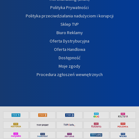
Polityka Prywatności
Polityka przeciwdziałania nadużyciom i korupcji
Sklep TVP
Biuro Reklamy
Oferta Dystrybucyjna
Oferta Handlowa
Dostępność
Moje zgody
Procedura zgłoszeń wewnętrznych