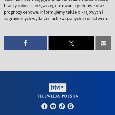
branży rolno - spożywczej, notowania giełdowe oraz
prognozy cenowe. Informujemy także o krajowych i
zagranicznych wydarzeniach związanych z rolnictwem.