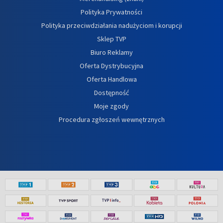
Polityka Prywatności
Polityka przeciwdziałania nadużyciom i korupcji
Sklep TVP
Biuro Reklamy
Oferta Dystrybucyjna
Oferta Handlowa
Dostępność
Moje zgody
Procedura zgłoszeń wewnętrznych