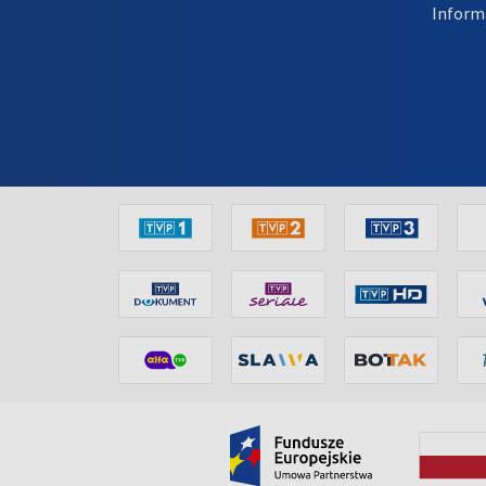
Inform