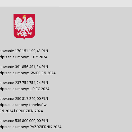
sowanie 170 151 199,48 PLN
dpisania umowy: LUTY 2024
sowanie 391 856 491,84 PLN
dpisania umowy: KWIECIEŃ 2024
sowanie 237 754 754,24 PLN
dpisania umowy: LIPIEC 2024
sowanie 290 817 240,00 PLN
dpisania umowy i aneksów:
Ń 2024 i GRUDZIEŃ 2024
sowanie 539 800 000,00 PLN
dpisania umowy: PAŹDZIERNIK 2024