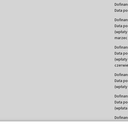
Dofinan
Data po
Dofinan
Data po
(wpłaty
marzec 
Dofinan
Data po
(wpłaty
czerwie
Dofinan
Data po
(wpłaty 
Dofinan
Data po
(wpłata
Dofinan
Data po