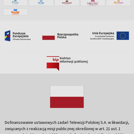
Dofinansowanie ustawowych zadań Telewizji Polskiej S.A. w likwidacji,
związanych z realizacją misji publicznej określonej w art. 21 ust. 1