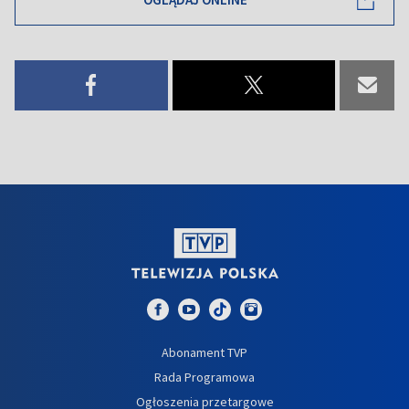
Abonament TVP
Rada Programowa
Ogłoszenia przetargowe