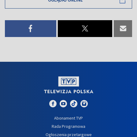
Abonament TVP
Rada Programowa
Ogłoszenia przetargowe