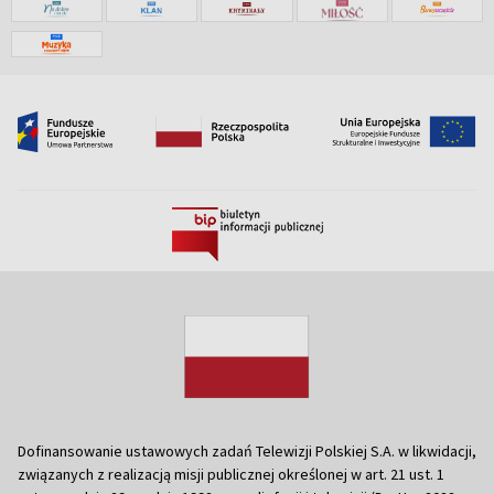
Dofinansowanie ustawowych zadań Telewizji Polskiej S.A. w likwidacji,
związanych z realizacją misji publicznej określonej w art. 21 ust. 1