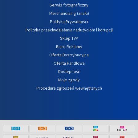
Serwis fotograficzny
Merchandising (znaki)
Polityka Prywatności
Polityka przeciwdziałania nadużyciom i korupcji
Sklep TVP
Biuro Reklamy
Oferta Dystrybucyjna
Oferta Handlowa
Dostępność
Moje zgody
Procedura zgłoszeń wewnętrznych