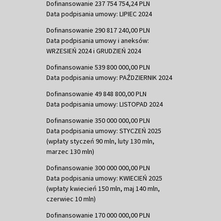
Dofinansowanie 237 754 754,24 PLN
Data podpisania umowy: LIPIEC 2024
Dofinansowanie 290 817 240,00 PLN
Data podpisania umowy i aneksów:
WRZESIEŃ 2024 i GRUDZIEŃ 2024
Dofinansowanie 539 800 000,00 PLN
Data podpisania umowy: PAŹDZIERNIK 2024
Dofinansowanie 49 848 800,00 PLN
Data podpisania umowy: LISTOPAD 2024
Dofinansowanie 350 000 000,00 PLN
Data podpisania umowy: STYCZEŃ 2025
(wpłaty styczeń 90 mln, luty 130 mln,
marzec 130 mln)
Dofinansowanie 300 000 000,00 PLN
Data podpisania umowy: KWIECIEŃ 2025
(wpłaty kwiecień 150 mln, maj 140 mln,
czerwiec 10 mln)
Dofinansowanie 170 000 000,00 PLN