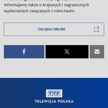
Informujemy także o krajowych i zagranicznych
wydarzeniach związanych z rolnictwem.
OGLĄDAJ ONLINE