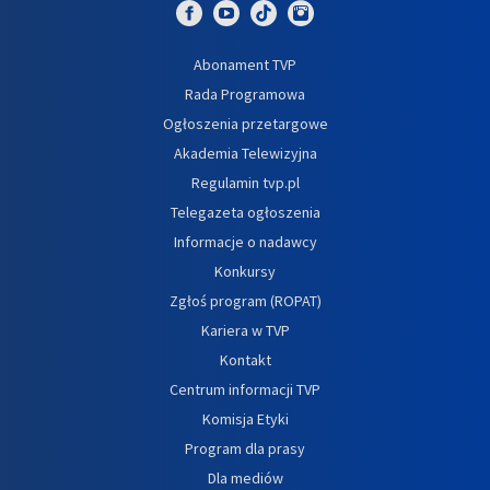
Abonament TVP
Rada Programowa
Ogłoszenia przetargowe
Akademia Telewizyjna
Regulamin tvp.pl
Telegazeta ogłoszenia
Informacje o nadawcy
Konkursy
Zgłoś program (ROPAT)
Kariera w TVP
Kontakt
Centrum informacji TVP
Komisja Etyki
Program dla prasy
Dla mediów