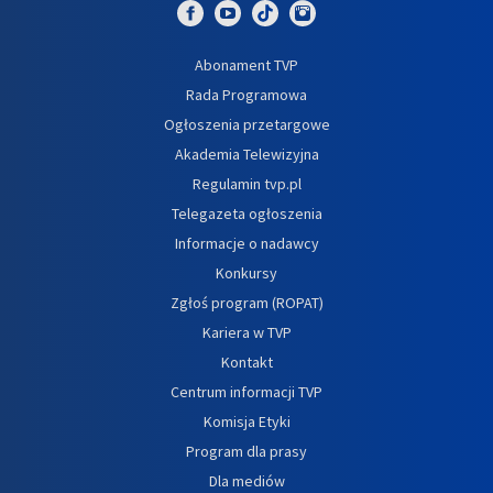
Abonament TVP
Rada Programowa
Ogłoszenia przetargowe
Akademia Telewizyjna
Regulamin tvp.pl
Telegazeta ogłoszenia
Informacje o nadawcy
Konkursy
Zgłoś program (ROPAT)
Kariera w TVP
Kontakt
Centrum informacji TVP
Komisja Etyki
Program dla prasy
Dla mediów