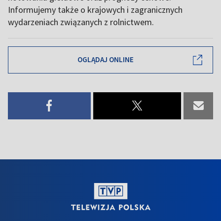
Informujemy także o krajowych i zagranicznych
wydarzeniach związanych z rolnictwem.
OGLĄDAJ ONLINE