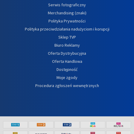
Serwis fotograficzny
Merchandising (znaki)
Polityka Prywatności
Polityka przeciwdziałania nadużyciom i korupcji
Sklep TVP
Biuro Reklamy
Oferta Dystrybucyjna
Oferta Handlowa
Dostępność
Moje zgody
Procedura zgłoszeń wewnętrznych