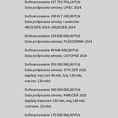
Dofinansowanie 237 754 754,24 PLN
Data podpisania umowy: LIPIEC 2024
Dofinansowanie 290 817 240,00 PLN
Data podpisania umowy i aneksów:
WRZESIEŃ 2024 i GRUDZIEŃ 2024
Dofinansowanie 539 800 000,00 PLN
Data podpisania umowy: PAŹDZIERNIK 2024
Dofinansowanie 49 848 800,00 PLN
Data podpisania umowy: LISTOPAD 2024
Dofinansowanie 350 000 000,00 PLN
Data podpisania umowy: STYCZEŃ 2025
(wpłaty styczeń 90 mln, luty 130 mln,
marzec 130 mln)
Dofinansowanie 300 000 000,00 PLN
Data podpisania umowy: KWIECIEŃ 2025
(wpłaty kwiecień 150 mln, maj 140 mln,
czerwiec 10 mln)
Dofinansowanie 170 000 000,00 PLN