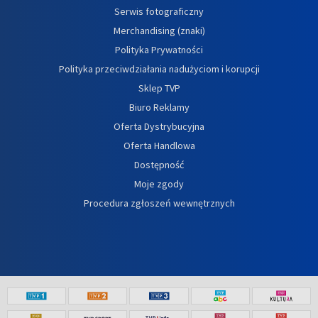
Serwis fotograficzny
Merchandising (znaki)
Polityka Prywatności
Polityka przeciwdziałania nadużyciom i korupcji
Sklep TVP
Biuro Reklamy
Oferta Dystrybucyjna
Oferta Handlowa
Dostępność
Moje zgody
Procedura zgłoszeń wewnętrznych