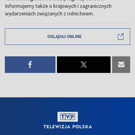
Informujemy także o krajowych i zagranicznych
wydarzeniach związanych z rolnictwem.
OGLĄDAJ ONLINE