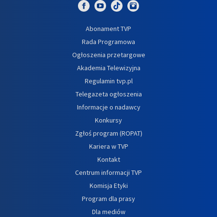
Abonament TVP
Rada Programowa
Ogłoszenia przetargowe
Akademia Telewizyjna
Regulamin tvp.pl
Telegazeta ogłoszenia
Informacje o nadawcy
Konkursy
Zgłoś program (ROPAT)
Kariera w TVP
Kontakt
Centrum informacji TVP
Komisja Etyki
Program dla prasy
Dla mediów