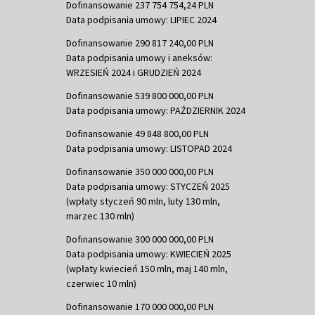
Dofinansowanie 237 754 754,24 PLN
Data podpisania umowy: LIPIEC 2024
Dofinansowanie 290 817 240,00 PLN
Data podpisania umowy i aneksów:
WRZESIEŃ 2024 i GRUDZIEŃ 2024
Dofinansowanie 539 800 000,00 PLN
Data podpisania umowy: PAŹDZIERNIK 2024
Dofinansowanie 49 848 800,00 PLN
Data podpisania umowy: LISTOPAD 2024
Dofinansowanie 350 000 000,00 PLN
Data podpisania umowy: STYCZEŃ 2025
(wpłaty styczeń 90 mln, luty 130 mln,
marzec 130 mln)
Dofinansowanie 300 000 000,00 PLN
Data podpisania umowy: KWIECIEŃ 2025
(wpłaty kwiecień 150 mln, maj 140 mln,
czerwiec 10 mln)
Dofinansowanie 170 000 000,00 PLN