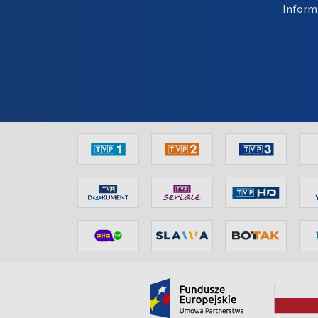
Inform