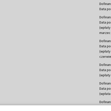
Dofinan
Data po
Dofinan
Data po
(wpłaty
marzec 
Dofinan
Data po
(wpłaty
czerwie
Dofinan
Data po
(wpłaty 
Dofinan
Data po
(wpłata
Dofinan
Data po