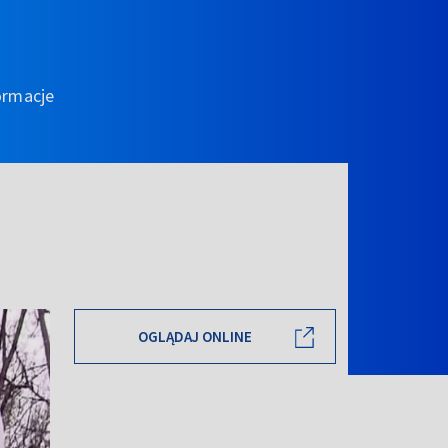
ormacje
OGLĄDAJ ONLINE