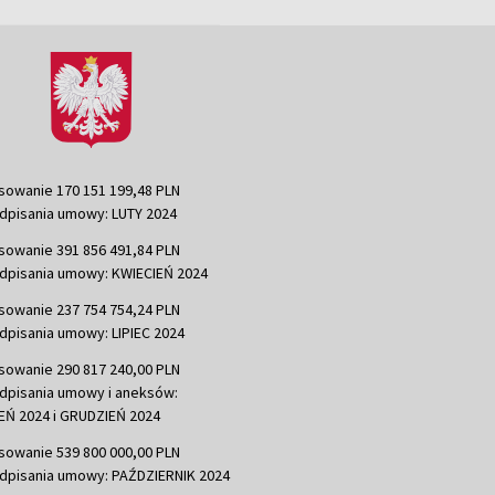
sowanie 170 151 199,48 PLN
dpisania umowy: LUTY 2024
sowanie 391 856 491,84 PLN
dpisania umowy: KWIECIEŃ 2024
sowanie 237 754 754,24 PLN
dpisania umowy: LIPIEC 2024
sowanie 290 817 240,00 PLN
dpisania umowy i aneksów:
Ń 2024 i GRUDZIEŃ 2024
sowanie 539 800 000,00 PLN
dpisania umowy: PAŹDZIERNIK 2024