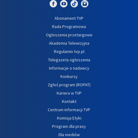
Abonament TVP
Rada Programowa
Ogłoszenia przetargowe
Akademia Telewizyjna
Regulamin tvp.pl
Telegazeta ogłoszenia
Informacje o nadawcy
Konkursy
Zgłoś program (ROPAT)
Kariera w TVP
Kontakt
Centrum informacji TVP
Komisja Etyki
Program dla prasy
Dla mediów