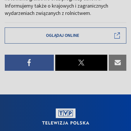
Informujemy także o krajowych i zagranicznych
wydarzeniach związanych z rolnictwem.
OGLĄDAJ ONLINE