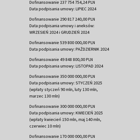
Dofinansowanie 237 754 754,24 PLN
Data podpisania umowy: LIPIEC 2024
Dofinansowanie 290 817 240,00 PLN
Data podpisania umowy i aneksów:
WRZESIEŃ 2024 i GRUDZIEŃ 2024
Dofinansowanie 539 800 000,00 PLN
Data podpisania umowy: PAŹDZIERNIK 2024
Dofinansowanie 49 848 800,00 PLN
Data podpisania umowy: LISTOPAD 2024
Dofinansowanie 350 000 000,00 PLN
Data podpisania umowy: STYCZEŃ 2025
(wpłaty styczeń 90 mln, luty 130 mln,
marzec 130 mln)
Dofinansowanie 300 000 000,00 PLN
Data podpisania umowy: KWIECIEŃ 2025
(wpłaty kwiecień 150 mln, maj 140 mln,
czerwiec 10 mln)
Dofinansowanie 170 000 000,00 PLN