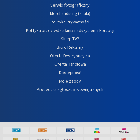
Serwis fotograficzny
Merchandising (znaki)
Polityka Prywatności
Polityka przeciwdziałania nadużyciom i korupcji
Sklep TVP
Biuro Reklamy
Oferta Dystrybucyjna
Oferta Handlowa
Dostępność
Moje zgody
Procedura zgłoszeń wewnętrznych