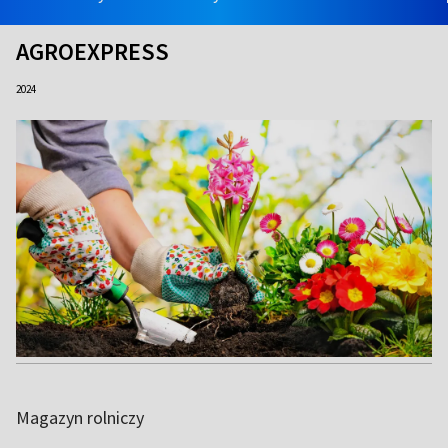
AGROEXPRESS
2024
Magazyn rolniczy