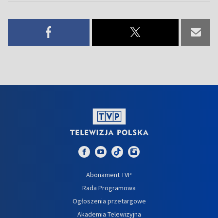
Abonament TVP
Rada Programowa
Ogłoszenia przetargowe
Akademia Telewizyjna