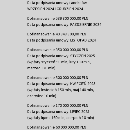
Data podpisania umowy i aneksów:
WRZESIEŃ 2024 i GRUDZIEŃ 2024
Dofinansowanie 539 800 000,00 PLN
Data podpisania umowy: PAŹDZIERNIK 2024
Dofinansowanie 49 848 800,00 PLN
Data podpisania umowy: LISTOPAD 2024
Dofinansowanie 350 000 000,00 PLN
Data podpisania umowy: STYCZEŃ 2025
(wpłaty styczeń 90 mln, luty 130 mln,
marzec 130 mln)
Dofinansowanie 300 000 000,00 PLN
Data podpisania umowy: KWIECIEŃ 2025
(wpłaty kwiecień 150 mln, maj 140 mln,
czerwiec 10 mln)
Dofinansowanie 170 000 000,00 PLN
Data podpisania umowy: LIPIEC 2025
(wpłaty lipiec 160 mln, sierpień 10 mln)
Dofinansowanie 60 000 000,00 PLN