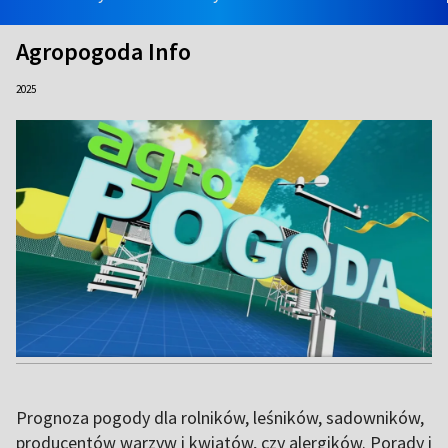
Agropogoda Info
2025
Prognoza pogody dla rolników, leśników, sadowników,
producentów warzyw i kwiatów, czy alergików. Porady i