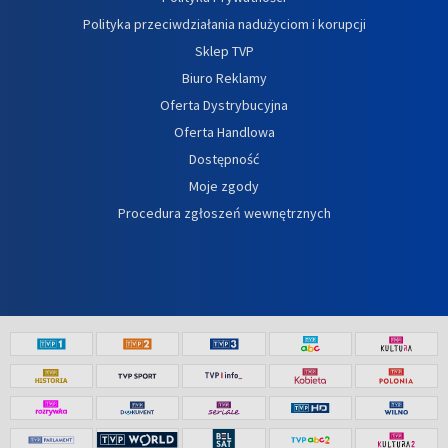
Polityka przeciwdziałania nadużyciom i korupcji
Sklep TVP
Biuro Reklamy
Oferta Dystrybucyjna
Oferta Handlowa
Dostępność
Moje zgody
Procedura zgłoszeń wewnętrznych