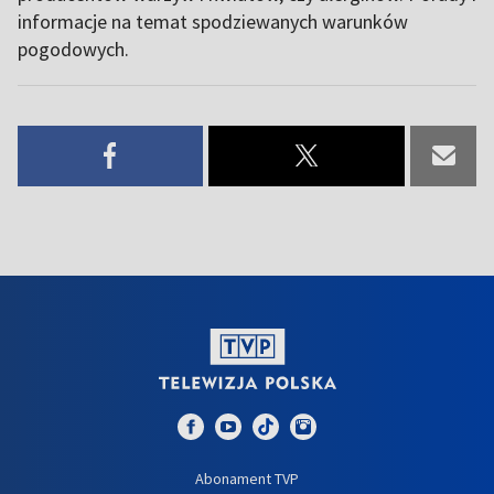
informacje na temat spodziewanych warunków
pogodowych.
Abonament TVP