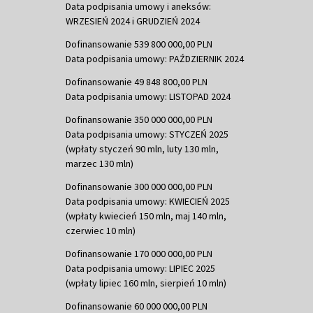
Data podpisania umowy i aneksów:
WRZESIEŃ 2024 i GRUDZIEŃ 2024
Dofinansowanie 539 800 000,00 PLN
Data podpisania umowy: PAŹDZIERNIK 2024
Dofinansowanie 49 848 800,00 PLN
Data podpisania umowy: LISTOPAD 2024
Dofinansowanie 350 000 000,00 PLN
Data podpisania umowy: STYCZEŃ 2025
(wpłaty styczeń 90 mln, luty 130 mln,
marzec 130 mln)
Dofinansowanie 300 000 000,00 PLN
Data podpisania umowy: KWIECIEŃ 2025
(wpłaty kwiecień 150 mln, maj 140 mln,
czerwiec 10 mln)
Dofinansowanie 170 000 000,00 PLN
Data podpisania umowy: LIPIEC 2025
(wpłaty lipiec 160 mln, sierpień 10 mln)
Dofinansowanie 60 000 000,00 PLN