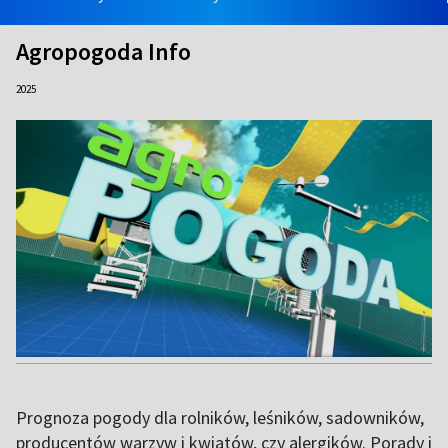
Agropogoda Info
2025
Prognoza pogody dla rolników, leśników, sadowników,
producentów warzyw i kwiatów, czy alergików. Porady i