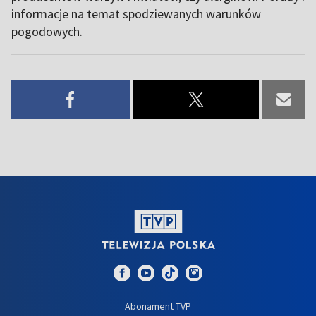
informacje na temat spodziewanych warunków
pogodowych.
Abonament TVP