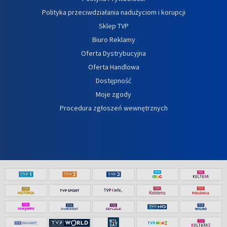
Polityka przeciwdziałania nadużyciom i korupcji
Sklep TVP
Biuro Reklamy
Oferta Dystrybucyjna
Oferta Handlowa
Dostępność
Moje zgody
Procedura zgłoszeń wewnętrznych