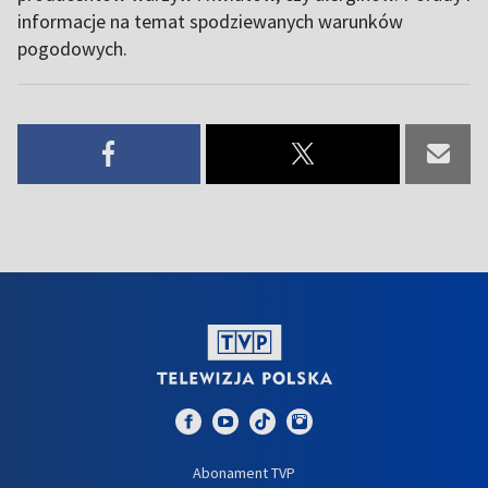
informacje na temat spodziewanych warunków
pogodowych.
Abonament TVP