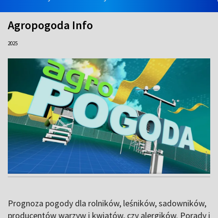
Agropogoda Info
2025
Prognoza pogody dla rolników, leśników, sadowników,
producentów warzyw i kwiatów, czy alergików. Porady i