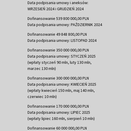
Data podpisania umowy i aneksów:
WRZESIEŃ 2024 i GRUDZIEŃ 2024
Dofinansowanie 539 800 000,00 PLN
Data podpisania umowy: PAŹDZIERNIK 2024
Dofinansowanie 49 848 800,00 PLN
Data podpisania umowy: LISTOPAD 2024
Dofinansowanie 350 000 000,00 PLN
Data podpisania umowy: STYCZEŃ 2025
(wpłaty styczeń 90 mln, luty 130 mln,
marzec 130 mln)
Dofinansowanie 300 000 000,00 PLN
Data podpisania umowy: KWIECIEŃ 2025
(wpłaty kwiecień 150 mln, maj 140 mln,
czerwiec 10 mln)
Dofinansowanie 170 000 000,00 PLN
Data podpisania umowy: LIPIEC 2025
(wpłaty lipiec 160 mln, sierpień 10 mln)
Dofinansowanie 60 000 000,00 PLN