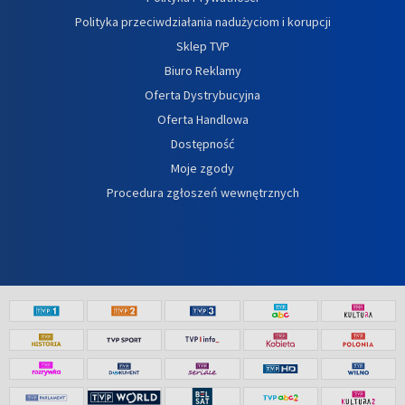
Polityka przeciwdziałania nadużyciom i korupcji
Sklep TVP
Biuro Reklamy
Oferta Dystrybucyjna
Oferta Handlowa
Dostępność
Moje zgody
Procedura zgłoszeń wewnętrznych