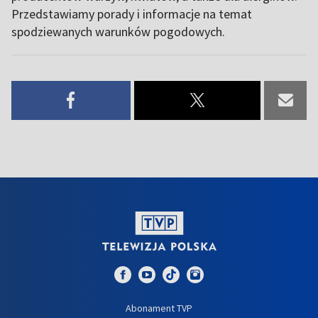
Przedstawiamy porady i informacje na temat
spodziewanych warunków pogodowych.
Abonament TVP