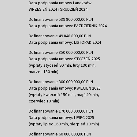
Data podpisania umowy i aneksów:
WRZESIEŃ 2024 i GRUDZIEŃ 2024
Dofinansowanie 539 800 000,00 PLN
Data podpisania umowy: PAŹDZIERNIK 2024
Dofinansowanie 49 848 800,00 PLN
Data podpisania umowy: LISTOPAD 2024
Dofinansowanie 350 000 000,00 PLN
Data podpisania umowy: STYCZEŃ 2025
(wpłaty styczeń 90 mln, luty 130 mln,
marzec 130 mln)
Dofinansowanie 300 000 000,00 PLN
Data podpisania umowy: KWIECIEŃ 2025
(wpłaty kwiecień 150 mln, maj 140 mln,
czerwiec 10 mln)
Dofinansowanie 170 000 000,00 PLN
Data podpisania umowy: LIPIEC 2025
(wpłaty lipiec 160 mln, sierpień 10 mln)
Dofinansowanie 60 000 000,00 PLN