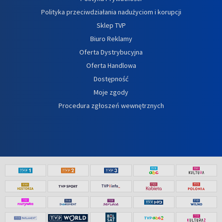
Polityka przeciwdziałania nadużyciom i korupcji
Sklep TVP
Biuro Reklamy
Oferta Dystrybucyjna
Oferta Handlowa
Dostępność
Moje zgody
Procedura zgłoszeń wewnętrznych